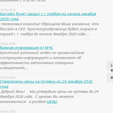
ежедневно с 8.30 до 19.00.
18.05.2026
Бассейн будет закрыт с 1 ноября до начала декабря
2026 года
Уважаемые клиенты! Обращаем Ваше внимание, что
бассейн в СКО "Брестагроздравница будет закрыт в
период с 1 ноября до начала декабря 2026 года....
18.05.2026
Важная информация от МЧС
Брестский районный отдел по чрезвычайным
систуациям информирует и напоминает об
эффективности автономных пожарных
извещателей,...
18.05.2026
Утверждены цены на путевки до 24 декабря 2026
года
Добрый день! Мы утвердили цены на путевки до 24
декабря 2026 года. С ценами Вы можете
ознакомиться в разделе
ЦЕНЫ
24.04.2026