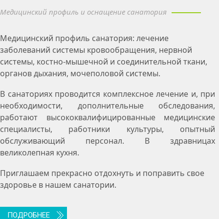
Медицинский профиль и оснащение санатория
Медицинский профиль санатория: лечение
заболеваний системы кровообращения, нервной
системы, костно-мышечной и соединительной ткани,
органов дыхания, мочеполовой системы.
В санаториях проводится комплексное лечение и, при
необходимости, дополнительные обследования,
работают высококвалифицированные медицинские
специалисты, работники культуры, опытный
обслуживающий персонал. В здравницах
великолепная кухня.
Приглашаем прекрасно отдохнуть и поправить свое
здоровье в нашем санатории.
ПОДРОБНЕЕ