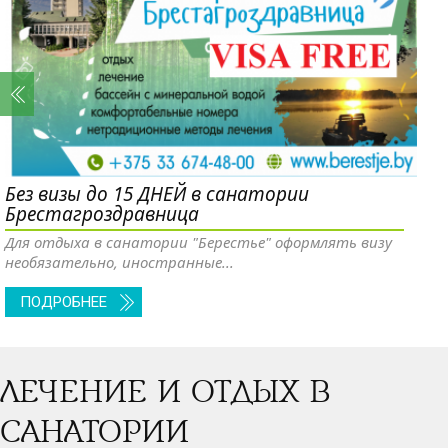
Без визы до 15 ДНЕЙ в санатории
Брестагроздравница
Для отдыха в санатории "Берестье" оформлять визу
необязательно, иностранные...
ПОДРОБНЕЕ
ЛЕЧЕНИЕ И ОТДЫХ В
САНАТОРИИ