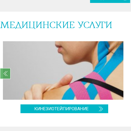
МЕДИЦИНСКИЕ УСЛУГИ
КИНЕЗИОТЕЙПИРОВАНИЕ