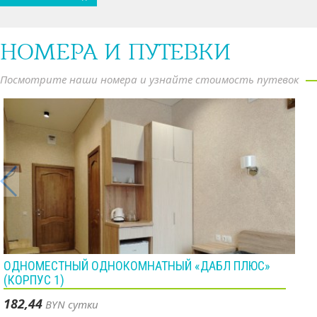
НОМЕРА И ПУТЕВКИ
Посмотрите наши номера и узнайте стоимость путевок
ОДНОМЕСТНЫЙ ОДНОКОМНАТНЫЙ «ДАБЛ ПЛЮС»
(КОРПУС 1)
182,44
BYN
сутки