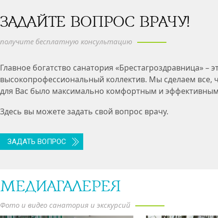
ЗАДАЙТЕ ВОПРОС ВРАЧУ!
получите бесплатную консультацию
Главное богатство санатория «Брестагроздравница» – э
высокопрофессиональный коллектив. Мы сделаем все, 
для Вас было максимально комфортным и эффективным
Здесь вы можете задать свой вопрос врачу.
ЗАДАТЬ ВОПРОС
МЕДИАГАЛЕРЕЯ
Фото и видео санатория и экскурсий