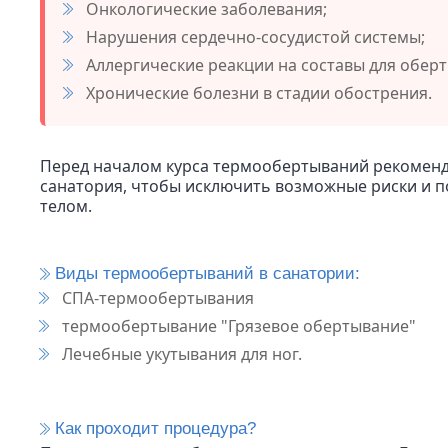
Онкологические заболевания;
Нарушения сердечно-сосудистой системы;
Аллергические реакции на составы для обер
Хронические болезни в стадии обострения.
Перед началом курса термообертываний рекоменд
санатория, чтобы исключить возможные риски и 
телом.
Виды термообертываний в санатории:
СПА-термообертывания
термообертывание "Грязевое обертывание"
Лечебные укутывания для ног.
Как проходит процедура?