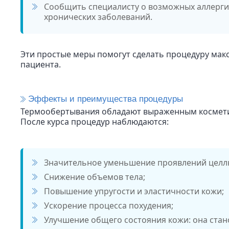
Сообщить специалисту о возможных аллерги
хронических заболеваний.
Эти простые меры помогут сделать процедуру ма
пациента.
Эффекты и преимущества процедуры
Термообертывания обладают выраженным космети
После курса процедур наблюдаются:
Значительное уменьшение проявлений целл
Снижение объемов тела;
Повышение упругости и эластичности кожи;
Ускорение процесса похудения;
Улучшение общего состояния кожи: она стан