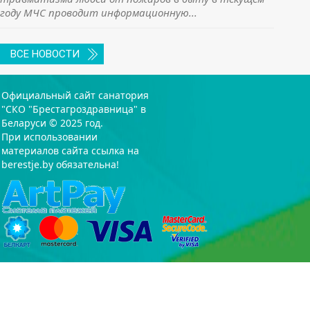
году МЧС проводит информационную...
ВСЕ НОВОСТИ
Официальный сайт санатория
"СКО "Брестагроздравница" в
Беларуси © 2025 год.
При использовании
материалов сайта ссылка на
berestje.by обязательна!