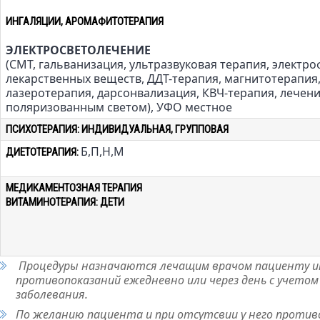
ИНГАЛЯЦИИ, АРОМАФИТОТЕРАПИЯ
ЭЛЕКТРОСВЕТОЛЕЧЕНИЕ
(СМТ, гальванизация, ультразвуковая терапия, электр
лекарственных веществ, ДДТ-терапия, магнитотерапия
лазеротерапия, дарсонвализация, КВЧ-терапия, лечен
поляризованным светом), УФО местное
ПСИХОТЕРАПИЯ: ИНДИВИДУАЛЬНАЯ, ГРУППОВАЯ
Б,П,Н,М
ДИЕТОТЕРАПИЯ:
МЕДИКАМЕНТОЗНАЯ ТЕРАПИЯ
ВИТАМИНОТЕРАПИЯ:
ДЕТИ
Процедуры назначаются лечащим врачом пациенту ин
противопоказаний ежедневно или через день с учетом
заболевания.
По желанию пациента и при отсутсвии у него против