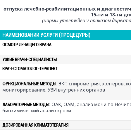
отпуска лечебно-реабилитационных и диагностиче
15-ти и 18-ти д
(нормы утверждены приказом директо
НАИМЕНОВАНИИ УСЛУГИ (ПРОЦЕДУРЫ)
ОСМОТР ЛЕЧАЩЕГО ВРАЧА
УЗКИЕ ВРАЧИ-СПЕЦИАЛИСТЫ
ВРАЧ-СТОМАТОЛОГ-ТЕРАПЕВТ
: ЭКГ, спирометрия, холтеровск
ФУНКЦИОНАЛЬНЫЕ МЕТОДЫ
мониторирование, УЗИ внутренних органов
: ОАК, ОАМ, анализ мочи по Нечип
ЛАБОРАТОРНЫЕ МЕТОДЫ
биохимический анализ крови
ДОЗИРОВАННАЯ КЛИМАТОТЕРАПИЯ