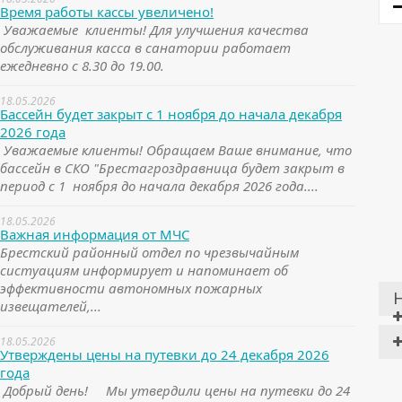
Время работы кассы увеличено!
Уважаемые клиенты! Для улучшения качества
обслуживания касса в санатории работает
ежедневно с 8.30 до 19.00.
18.05.2026
Бассейн будет закрыт с 1 ноября до начала декабря
2026 года
Уважаемые клиенты! Обращаем Ваше внимание, что
бассейн в СКО "Брестагроздравница будет закрыт в
период с 1 ноября до начала декабря 2026 года....
18.05.2026
Важная информация от МЧС
Брестский районный отдел по чрезвычайным
систуациям информирует и напоминает об
эффективности автономных пожарных
извещателей,...
18.05.2026
Утверждены цены на путевки до 24 декабря 2026
года
Добрый день! Мы утвердили цены на путевки до 24